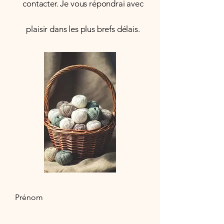
contacter. Je vous répondrai avec
plaisir dans les plus brefs délais.
Prénom