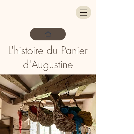
L'histoire du Panier
d'Augustine