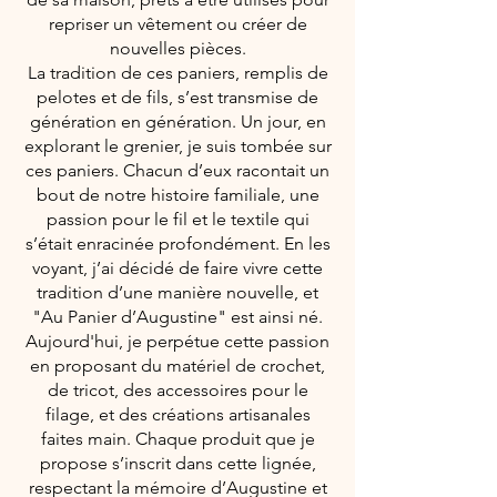
repriser un vêtement ou créer de
nouvelles pièces.
La tradition de ces paniers, remplis de
pelotes et de fils, s’est transmise de
génération en génération. Un jour, en
explorant le grenier, je suis tombée sur
ces paniers. Chacun d’eux racontait un
bout de notre histoire familiale, une
passion pour le fil et le textile qui
s’était enracinée profondément. En les
voyant, j’ai décidé de faire vivre cette
tradition d’une manière nouvelle, et
"Au Panier d’Augustine" est ainsi né.
Aujourd'hui, je perpétue cette passion
en proposant du matériel de crochet,
de tricot, des accessoires pour le
filage, et des créations artisanales
faites main. Chaque produit que je
propose s’inscrit dans cette lignée,
respectant la mémoire d’Augustine et