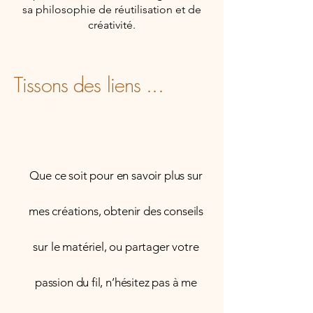
sa philosophie de réutilisation et de
créativité.
Tissons des liens ...
Que ce soit pour en savoir plus sur
mes créations, obtenir des conseils
sur le matériel, ou partager votre
passion du fil, n’hésitez pas à me