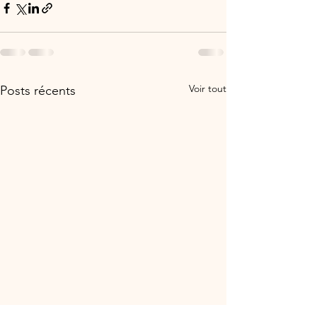
Voir tout
Posts récents