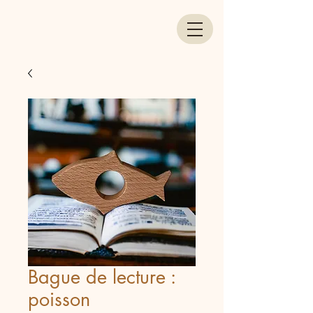
Bague de lecture :
poisson