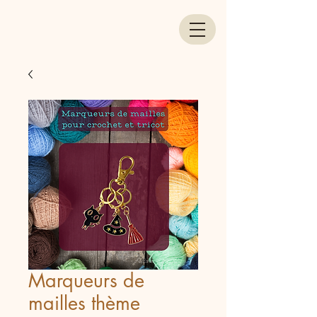
Marqueurs de
mailles thème