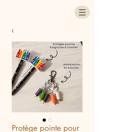
Protège pointe pour