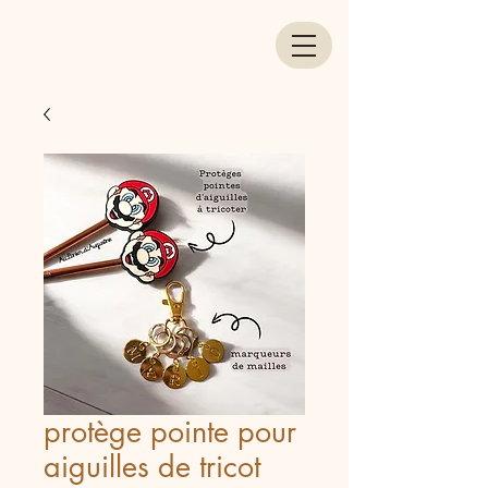
protège pointe pour
aiguilles de tricot