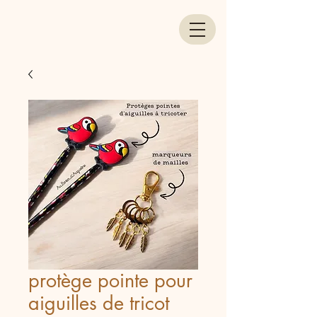
protège pointe pour
aiguilles de tricot