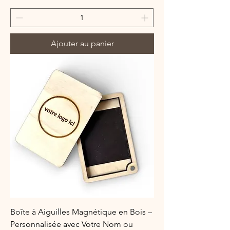
Ajouter au panier
Boîte à Aiguilles Magnétique en Bois –
Personnalisée avec Votre Nom ou