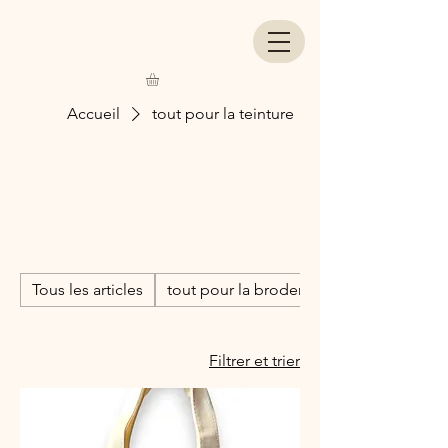
Accueil
tout pour la teinture
tout pour la
teinture
Tous les articles
tout pour la broderie
Filtrer et trier