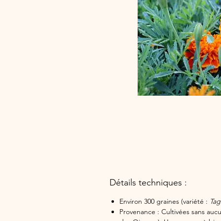
Détails techniques :
Environ 300 graines (variété :
Tag
Provenance : Cultivées sans aucu