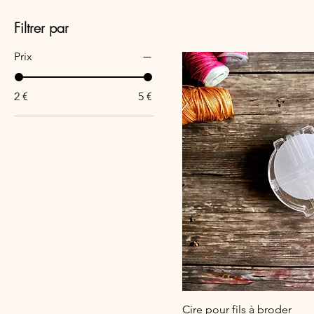
Filtrer par
Prix
2 €
5 €
Cire pour fils à broder