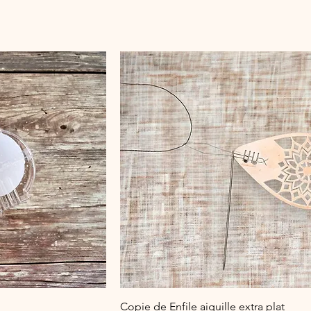
Copie de Enfile aiguille extra plat