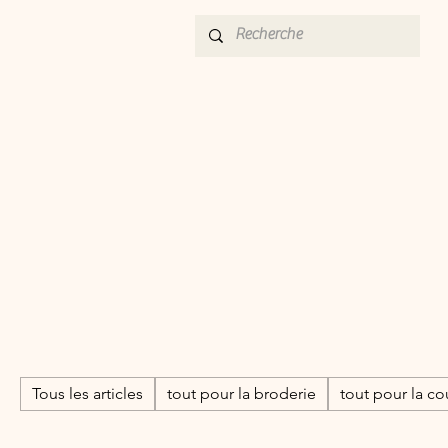
Tous les articles
tout pour la broderie
tout pour la co