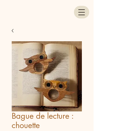
Bague de lecture :
chouette