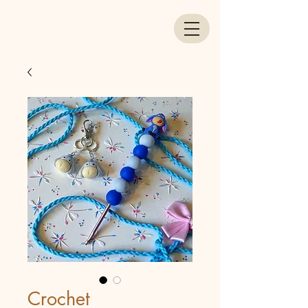
Crochet