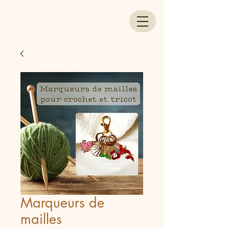
Marqueurs de
mailles