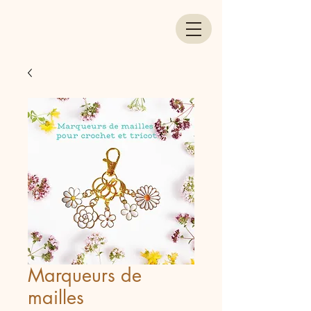
Marqueurs de
mailles