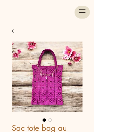
Sac tote bag au